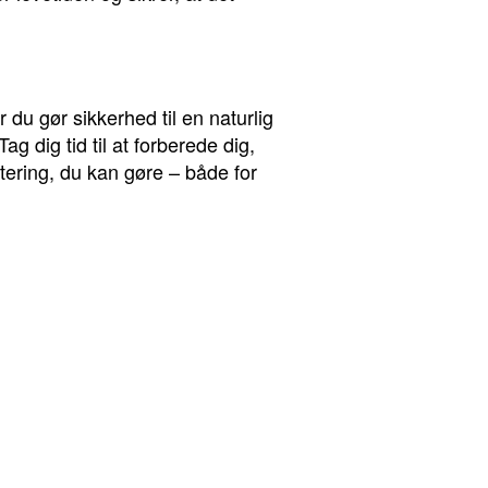
du gør sikkerhed til en naturlig
ag dig tid til at forberede dig,
tering, du kan gøre – både for