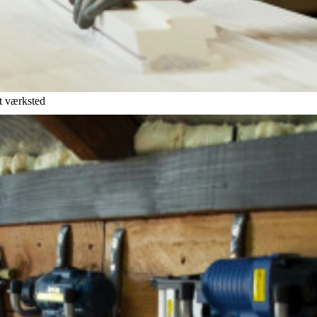
it værksted