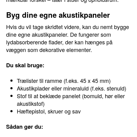
Byg dine egne akustikpaneler
Hvis du vil tage skridtet videre, kan du nemt bygge
dine egne akustikpaneler. De fungerer som
lydabsorberende flader, der kan hænges på
væggen som dekorative elementer.
Du skal bruge:
Trælister til ramme (f.eks. 45 x 45 mm)
Akustikplader eller mineraluld (f.eks. stenuld)
Stof til at beklæde panelet (bomuld, hør eller
akustikstof)
Hæftepistol, skruer og sav
Sådan gør du: