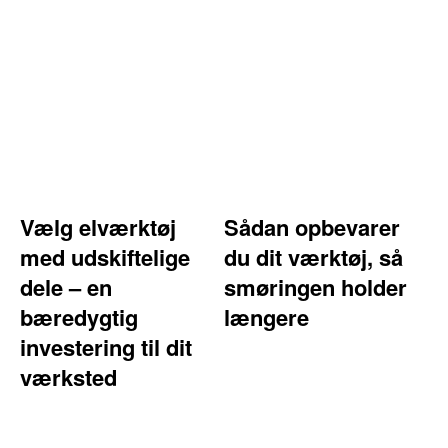
Vælg elværktøj
Sådan opbevarer
med udskiftelige
du dit værktøj, så
dele – en
smøringen holder
bæredygtig
længere
investering til dit
værksted