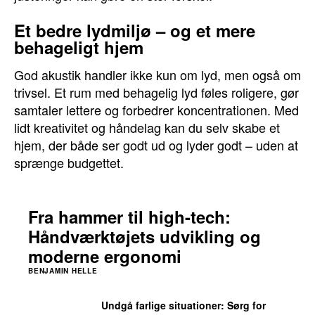
Et bedre lydmiljø – og et mere
behageligt hjem
God akustik handler ikke kun om lyd, men også om
trivsel. Et rum med behagelig lyd føles roligere, gør
samtaler lettere og forbedrer koncentrationen. Med
lidt kreativitet og håndelag kan du selv skabe et
hjem, der både ser godt ud og lyder godt – uden at
sprænge budgettet.
Fra hammer til high-tech:
Håndværktøjets udvikling og
moderne ergonomi
BENJAMIN HELLE
Undgå farlige situationer: Sørg for