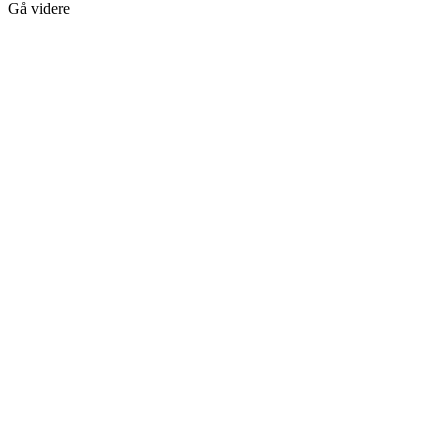
Gå videre