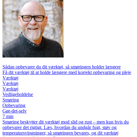
Sådan opbevarer du dit værktøj, så smøringen holder længere
Få dit værktøj til at holde længere med korrekt opbevaring og pleje
Værktøj
Værktøj
Værktøj
Vedligeholdelse
Smøring
Opbevaring
Gør-det-selv
7 min
Smøring beskytter dit værktøj mod slid og rust – men kun hvis du
opbevarer det rigtigt. Læs, hvordan du undgår fugt, støv og
temperatursvingninger, så smøringen bevares, og dit værktøj