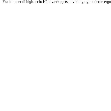
Fra hammer til high-tech: Håndværktøjets udvikling og moderne erg